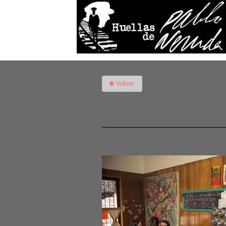
Volver